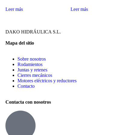
Leer más
Leer más
DAKO HIDRÁULICA S.L.
Mapa del sitio
Sobre nosotros
Rodamientos
Juntas y retenes
Cierres mecánicos
Motores eléctricos y reductores
Contacto
Contacta con nosotros