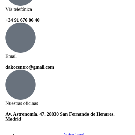
Vía telefónica
+34 91 676 86 40
Email
dakocentro@gmail.com
Nuestras oficinas
Av. Astronomía, 47, 28830 San Fernando de Henares,
Madrid
Aviso legal