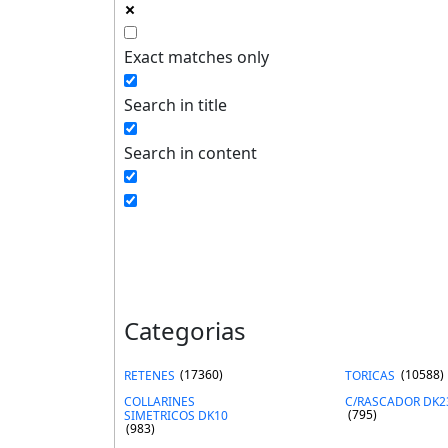
Exact matches only
Search in title
Search in content
Categorias
RETENES
(17360)
TORICAS
(10588)
COLLARINES
C/RASCADOR DK2
SIMETRICOS DK10
(795)
(983)