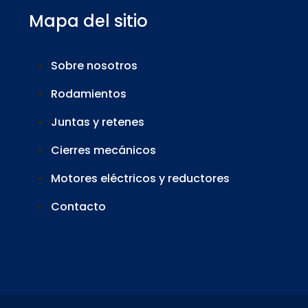
Mapa del sitio
Sobre nosotros
Rodamientos
Juntas y retenes
Cierres mecánicos
Motores eléctricos y reductores
Contacto