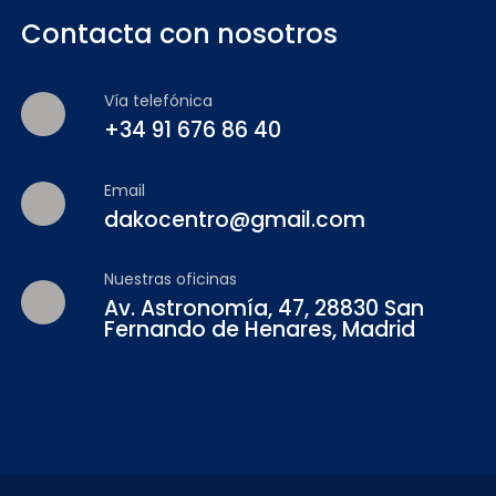
Contacta con nosotros
Vía telefónica
+34 91 676 86 40
Email
dakocentro@gmail.com
Nuestras oficinas
Av. Astronomía, 47, 28830 San
Fernando de Henares, Madrid