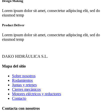
Design Making
Lorem ipsum dolor sit amet, consectetur adipiscing elit, sed do
eiusmod temp
Product Deliver
Lorem ipsum dolor sit amet, consectetur adipiscing elit, sed do
eiusmod temp
DAKO HIDRÁULICA S.L.
Mapa del sitio
Sobre nosotros
Rodamientos
Juntas y retenes
Cierres mecánicos
Motores eléctricos y reductores
Contacto
Contacta con nosotros