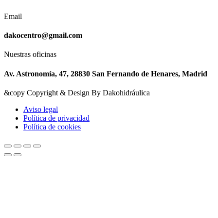
Email
dakocentro@gmail.com
Nuestras oficinas
Av. Astronomía, 47, 28830 San Fernando de Henares, Madrid
&copy Copyright & Design By Dakohidráulica
Aviso legal
Política de privacidad
Política de cookies