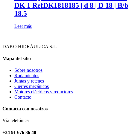
DK 1 RefDK1818185 | d 8 | D 18 | B/b
18.5
Leer más
DAKO HIDRÁULICA S.L.
Mapa del sitio
Sobre nosotros
Rodamientos
Juntas y retenes
Cierres mecánicos
Motores eléctricos y reductores
Contacto
Contacta con nosotros
Vía telefónica
+34 91 676 86 40