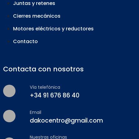
Juntas y retenes
Cierres mecánicos
Motores eléctricos y reductores
Contacto
Contacta con nosotros
Vía telefónica
+34 91 676 86 40
Email
dakocentro@gmail.com
Nuestras oficinas