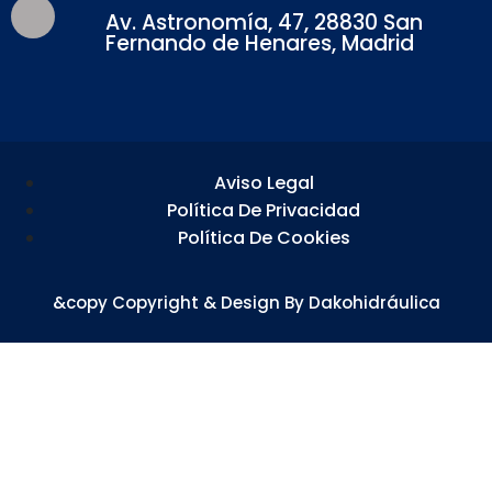
Av. Astronomía, 47, 28830 San
Fernando de Henares, Madrid
Aviso Legal
Política De Privacidad
Política De Cookies
&copy Copyright & Design By Dakohidráulica