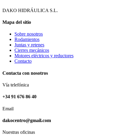
DAKO HIDRÁULICA S.L.
Mapa del sitio
Sobre nosotros
Rodamientos
Juntas y retenes
Cierres mecánicos
Motores eléctricos y reductores
Contacto
Contacta con nosotros
Vía telefónica
+34 91 676 86 40
Email
dakocentro@gmail.com
Nuestras oficinas