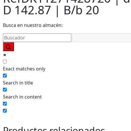
D 142.87 | B/b 20
Busca en nuestro almacén:
Exact matches only
Search in title
Search in content
Productos relacionados