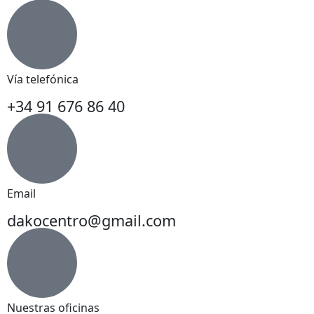
Vía telefónica
+34 91 676 86 40
Email
dakocentro@gmail.com
Nuestras oficinas