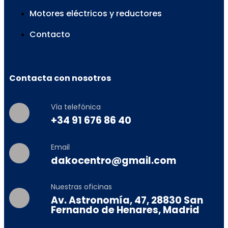
Motores eléctricos y reductores
Contacto
Contacta con nosotros
Vía telefónica
+34 91 676 86 40
Email
dakocentro@gmail.com
Nuestras oficinas
Av. Astronomía, 47, 28830 San
Fernando de Henares, Madrid