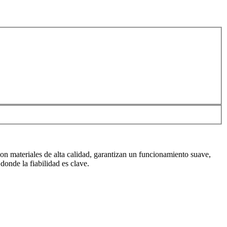
on materiales de alta calidad, garantizan un funcionamiento suave,
donde la fiabilidad es clave.