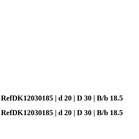
12030185 | d 20 | D 30 | B/b 18.5
12030185 | d 20 | D 30 | B/b 18.5