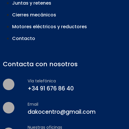
Juntas y retenes
Cierres mecánicos
Motores eléctricos y reductores
Contacto
Contacta con nosotros
Vía telefónica
+34 91 676 86 40
Email
dakocentro@gmail.com
Nuestras oficinas