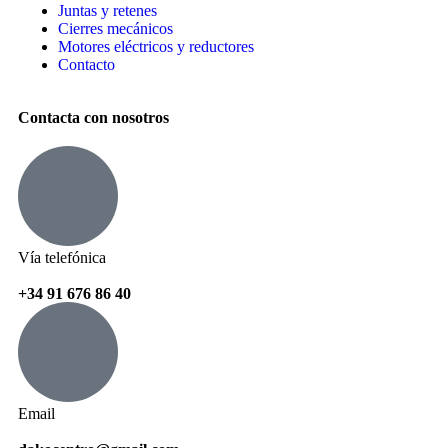
Juntas y retenes
Cierres mecánicos
Motores eléctricos y reductores
Contacto
Contacta con nosotros
Vía telefónica
+34 91 676 86 40
Email