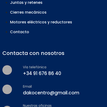
Juntas y retenes
Cierres mecánicos
Motores eléctricos y reductores
Contacto
Contacta con nosotros
Vía telefónica
+34 91 676 86 40
Email
dakocentro@gmail.com
Nuestras oficinas