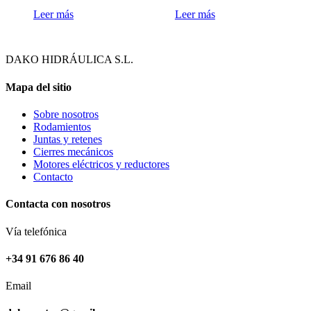
Leer más
Leer más
DAKO HIDRÁULICA S.L.
Mapa del sitio
Sobre nosotros
Rodamientos
Juntas y retenes
Cierres mecánicos
Motores eléctricos y reductores
Contacto
Contacta con nosotros
Vía telefónica
+34 91 676 86 40
Email