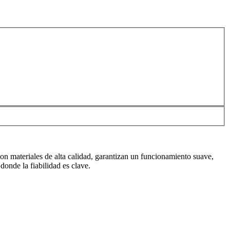
on materiales de alta calidad, garantizan un funcionamiento suave,
donde la fiabilidad es clave.