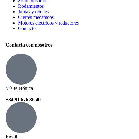
Sobre nosotros
Rodamientos
Juntas y retenes
Cierres mecánicos
Motores eléctricos y reductores
Contacto
Contacta con nosotros
Vía telefónica
+34 91 676 86 40
Email