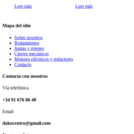
Leer más
Leer más
Mapa del sitio
Sobre nosotros
Rodamientos
Juntas y retenes
Cierres mecánicos
Motores eléctricos y reductores
Contacto
Contacta con nosotros
Vía telefónica
+34 91 676 86 40
Email
dakocentro@gmail.com