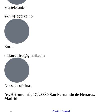
Vía telefónica
+34 91 676 86 40
Email
dakocentro@gmail.com
Nuestras oficinas
Av. Astronomía, 47, 28830 San Fernando de Henares,
Madrid
Aviso legal