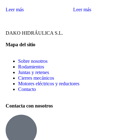
Leer más
Leer más
DAKO HIDRÁULICA S.L.
Mapa del sitio
Sobre nosotros
Rodamientos
Juntas y retenes
Cierres mecánicos
Motores eléctricos y reductores
Contacto
Contacta con nosotros