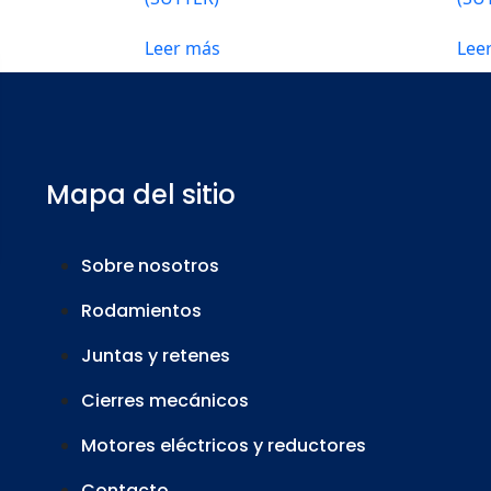
Leer más
Lee
Mapa del sitio
Sobre nosotros
Rodamientos
Juntas y retenes
Cierres mecánicos
Motores eléctricos y reductores
Contacto