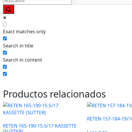
Exact matches only
Search in title
Search in content
Productos relacionados
RETEN 157-184-19/1
RETEN 165-190-15.5/17 KASSETTE
(SUTTER)