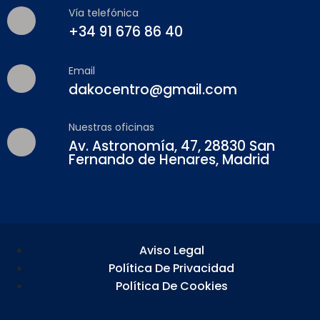
Vía telefónica
+34 91 676 86 40
Email
dakocentro@gmail.com
Nuestras oficinas
Av. Astronomía, 47, 28830 San
Fernando de Henares, Madrid
Aviso Legal
Política De Privacidad
Política De Cookies