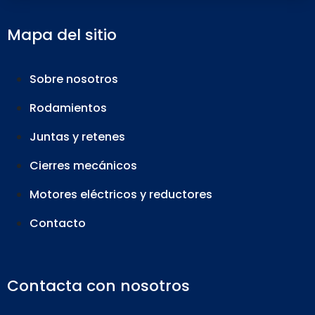
Mapa del sitio
Sobre nosotros
Rodamientos
Juntas y retenes
Cierres mecánicos
Motores eléctricos y reductores
Contacto
Contacta con nosotros