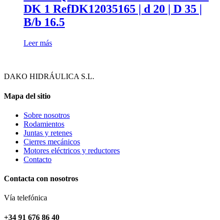
DK 1 RefDK12035165 | d 20 | D 35 |
B/b 16.5
Leer más
DAKO HIDRÁULICA S.L.
Mapa del sitio
Sobre nosotros
Rodamientos
Juntas y retenes
Cierres mecánicos
Motores eléctricos y reductores
Contacto
Contacta con nosotros
Vía telefónica
+34 91 676 86 40