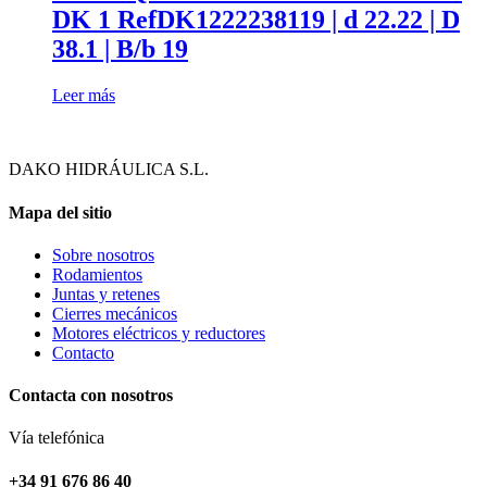
DK 1 RefDK1222238119 | d 22.22 | D
38.1 | B/b 19
Leer más
DAKO HIDRÁULICA S.L.
Mapa del sitio
Sobre nosotros
Rodamientos
Juntas y retenes
Cierres mecánicos
Motores eléctricos y reductores
Contacto
Contacta con nosotros
Vía telefónica
+34 91 676 86 40