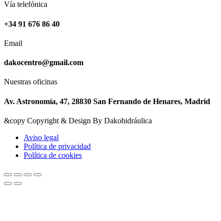
Vía telefónica
+34 91 676 86 40
Email
dakocentro@gmail.com
Nuestras oficinas
Av. Astronomía, 47, 28830 San Fernando de Henares, Madrid
&copy Copyright & Design By Dakohidráulica
Aviso legal
Política de privacidad
Política de cookies